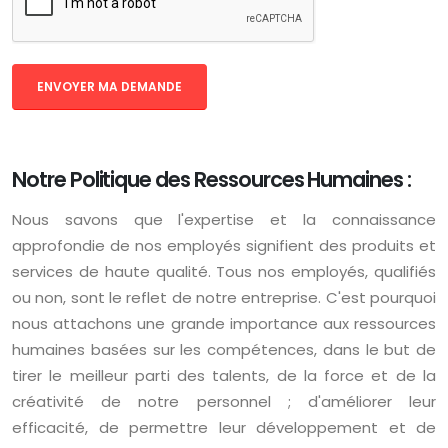
Notre Politique des Ressources Humaines :
Nous savons que l'expertise et la connaissance
approfondie de nos employés signifient des produits et
services de haute qualité. Tous nos employés, qualifiés
ou non, sont le reflet de notre entreprise. C'est pourquoi
nous attachons une grande importance aux ressources
humaines basées sur les compétences, dans le but de
tirer le meilleur parti des talents, de la force et de la
créativité de notre personnel ; d'améliorer leur
efficacité, de permettre leur développement et de