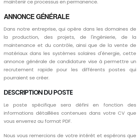
maintenir ce processus en permanence.
ANNONCE GÉNÉRALE
Dans notre entreprise, qui opère dans les domaines de
la production, des projets, de l'ingénierie, de la
maintenance et du contrôle, ainsi que de la vente de
matériaux dans les systèmes solaires d'énergie, cette
annonce générale de candidature vise à permettre un
recrutement rapide pour les différents postes qui
pourraient se créer.
DESCRIPTION DU POSTE
Le poste spécifique sera défini en fonction des
informations détaillées contenues dans votre CV que
vous enverrez au format PDF.
Nous vous remercions de votre intérêt et espérons que